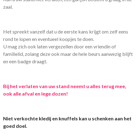
zaal.
Het spreekt vanzelf dat u de eerste kans krijgt om zelf eens
rond te lopen en eventueel koopjes te doen.
U mag zich ook laten vergezellen door een vriendin of
familielid, zolang deze ook maar de hele beurs aanwezig blijft
en een badge draagt.
Bij het verlaten van uw stand neemt u alles terug mee,
ook alle afval en lege dozen!
Niet verkochte kledij en knuffels kan u schenken aan het
goed doel.