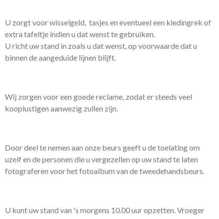
U zorgt voor wisselgeld, tasjes en eventueel een kledingrek of
extra tafeltje indien u dat wenst te gebruiken.
U richt uw stand in zoals u dat wenst, op voorwaarde dat u
binnen de aangeduide lijnen blijft.
Wij zorgen voor een goede reclame, zodat er steeds veel
kooplustigen aanwezig zullen zijn.
Door deel te nemen aan onze beurs geeft u de toelating om
uzelf en de personen die u vergezellen op uw stand te laten
fotograferen voor het fotoalbum van de tweedehandsbeurs.
U kunt uw stand van 's morgens 10.00 uur opzetten. Vroeger